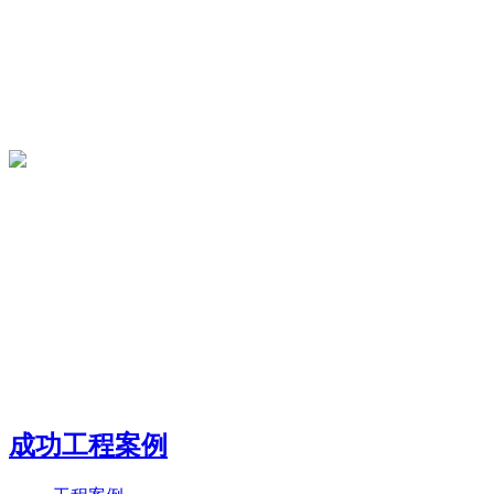
成功工程案例