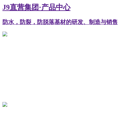
J9直营集团·产品中心
防水，防裂，防脱落基材的研发、制造与销售