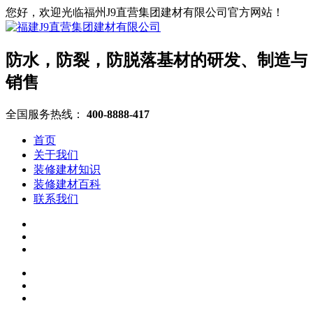
您好，欢迎光临福州J9直营集团建材有限公司官方网站！
防水，防裂，防脱落基材的研发、制造与
销售
全国服务热线：
400-8888-417
首页
关于我们
装修建材知识
装修建材百科
联系我们