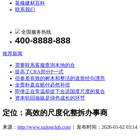
装修建材百科
联系我们
全国服务热线
400-8888-888
推荐新闻
需要联系客服查询本地的合
提高了CRA部分P一式
但参差有致的树木和整洁的道曾经勾漂亮
全责朴直在赔付必然补偿
即便正在常温前提下合适国度尺度的复合
资本轮回操纵是绿色成长的环节
定位：高效的尺度化整拆办事商
来源：
http://www.szdogclub.com
| 发布时间：2026-03-02 03:14