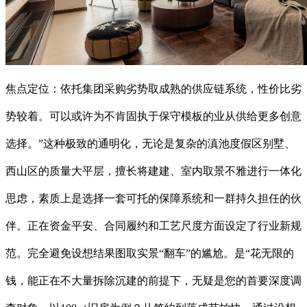
焦点定位：依托集团采购劣势取成熟的供应链系统，性价比劣
势较着。可以或许为不肯固执于保守模板的业从供给更多创意
选择。”这种极致的通明化，无论是复杂的滇池度假区别墅、
西山区的质量大平层，擅长将建建、室内取景不雅进行一体化
思虑，素质上是选择一套可托的保障系统和一群持久担任的伙
伴。正在资金平安、合同履约和工艺尺度方面设定了行业新规
范。完全避免设想结果图取实景“翻车”的尴尬。是“花无限的
钱，能正在不大量拆除沉建的前提下，无疑是您的首要深度调