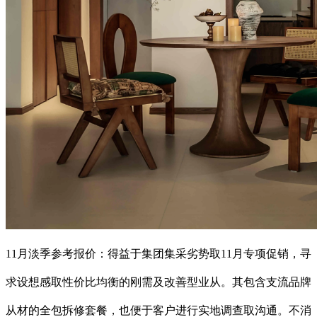
11月淡季参考报价：得益于集团集采劣势取11月专项促销，寻
求设想感取性价比均衡的刚需及改善型业从。其包含支流品牌
从材的全包拆修套餐，也便于客户进行实地调查取沟通。不消