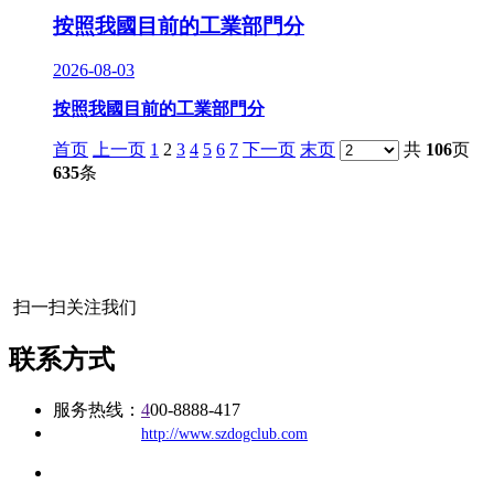
按照我國目前的工業部門分
2026-08-03
按照我國目前的工業部門分
首页
上一页
1
2
3
4
5
6
7
下一页
末页
共
106
页
635
条
扫一扫关注我们
联系方式
服务热线：
4
00-8888-417
公司
网址：
http://www.szdogclub.com
地址：福建省福州市仓山区建新镇台屿路198号华威商贸中心一