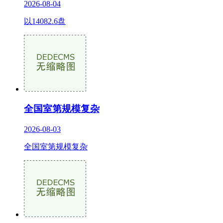
2026-08-04
以14082.6盘
全国室第规模复杂
2026-08-03
全国室第规模复杂