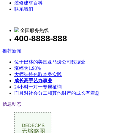
装修建材百科
联系我们
全国服务热线
400-8888-888
推荐新闻
位于巴林的美国亚马逊公司数据处
涨幅为1.98%
大师结特色取本身实践
成长高手艺办事业
24小时一对一专属征询
而且对社会分工和其他财产的成长有着愈
信息动态